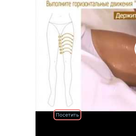
Посетить