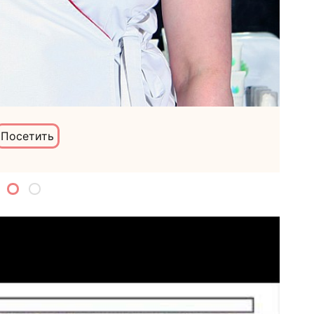
Посетить