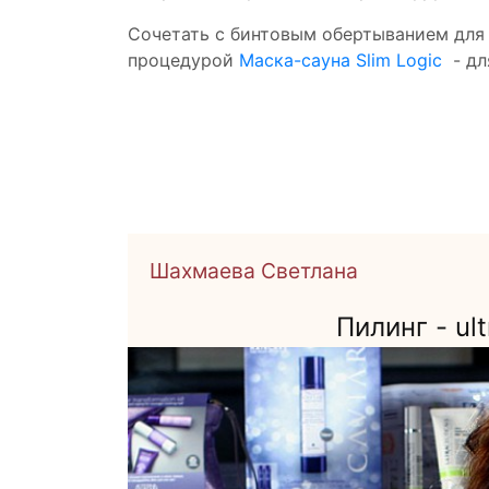
Сочетать с бинтовым обертыванием для 
процедурой
Маска-сауна Slim Logic
- дл
Шахмаева Светлана
Пилинг - ult