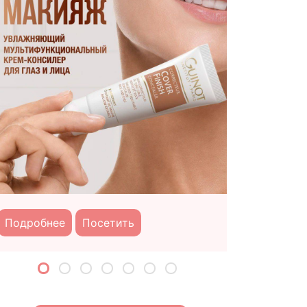
Подробне
Подробнее
Посетить