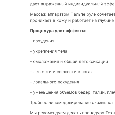
дает выраженный индивидуальный эффе
Массаж аппаратом Пальпе руле сочетает
проникает в кожу и работает на глубине 
Процедура дает эффекты:
- похудения
- укрепления тела
- омоложения и общей детоксикации
- легкости и свежести в ногах
- локального похудения
- уменьшения объемов бедер, талии, пле
Тройное липомоделирование оказывает 
Мы рекомендуем делать процедуру Техни