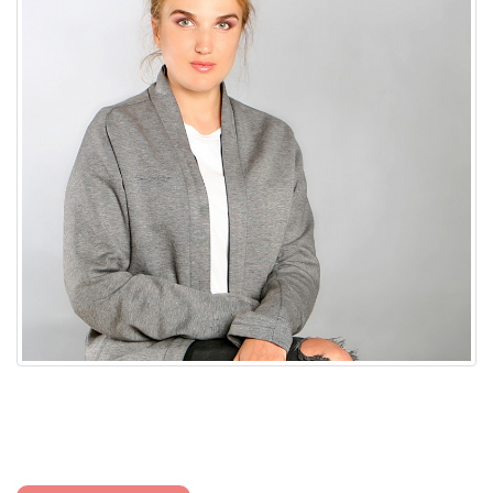
доставка
политика конфиденциальности