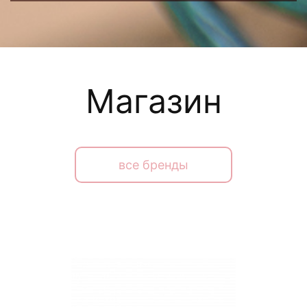
Магазин
все бренды