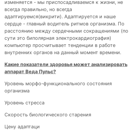
изменяется - мы приспосадливаемся к жизни, не
всегда правильно, но всегда
адаптируемся(викрити). Адаптируется и наше
сердце - главный водитель ритмов организма. По
расстоянию между сердечными сокращениями (по
сути это биполярная электрокардиография)
компьютер просчитывает тенденции в работе
внутренних органов на данный момент времени.
Какие показатели здоровья может анализировать
аппарат Веда Пульс?
Уровень морфо-функционального состояния
организма
Уровень стресса
Скорость биологического старения
Цену адаптаци