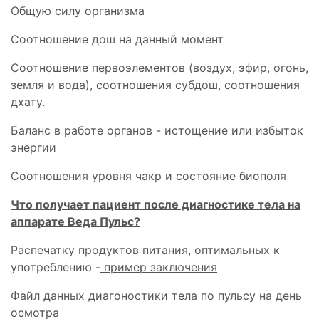
Общую силу организма
Соотношение дош на данный момент
Соотношение первоэлементов (воздух, эфир, огонь,
земля и вода), соотношения субдош, соотношения
дхату.
Баланс в работе органов - истощение или избыток
энергии
Соотношения уровня чакр и состояние биополя
Что получает пациент после диагностике тела на
аппарате Веда Пульс?
Распечатку продуктов питания, оптимальных к
употреблению -
пример заключения
Файл данных диагоностики тела по пульсу на день
осмотра