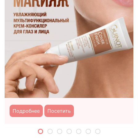
Подробнее
Посетить