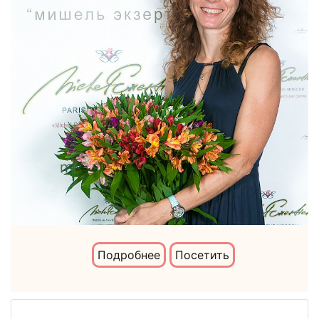
Подробнее
Посетить