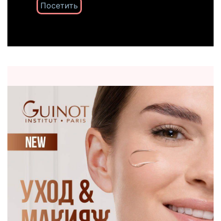
Посетить