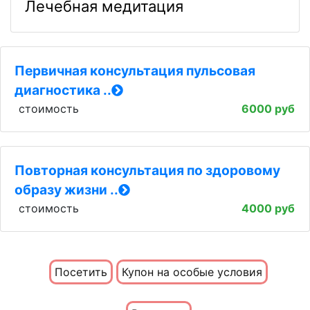
Лечебная медитация
Первичная консультация пульсовая
диагностика ..
стоимость
6000 руб
Повторная консультация по здоровому
образу жизни ..
стоимость
4000 руб
Посетить
Купон на особые условия