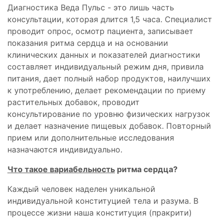
Диагностика Веда Пульс - это лишь часть
консультации, которая длится 1,5 часа. Специалист
проводит опрос, осмотр пациента, записывает
показания ритма сердца и на основании
клинических данных и показателей диагностики
составляет индивидуальный режим дня, привила
питания, дает полный набор продуктов, наилучших
к употреблению, делает рекомендации по приему
растительных добавок, проводит
консультирование по уровню физических нагрузок
и делает назначение пищевых добавок. Повторный
прием или дополнительные исследования
назначаются индивидуально.
Что такое вариабельность
ритма сердца?
Каждый человек наделен уникальной
индивидуальной конституцией тела и разума. В
процессе жизни наша конституция (пракрити)