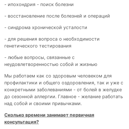
- ипохондрия - поиск болезни
- восстановление после болезней и операций
- синдрома хронической усталости
- для решения вопроса о необходимости
генетического тестирования
- любые вопросы, связанные с
неудовлетворенностью собой и жизнью
Мы работаем как со здоровым человеком для
профилактики и общего оздоровления, так и уже с
конкретными заболеваниями - от болей в желудке
до сезонной аллергии. Главное - желание работать
над собой и своими привычками.
Сколько времени занимает первичная
консультация?