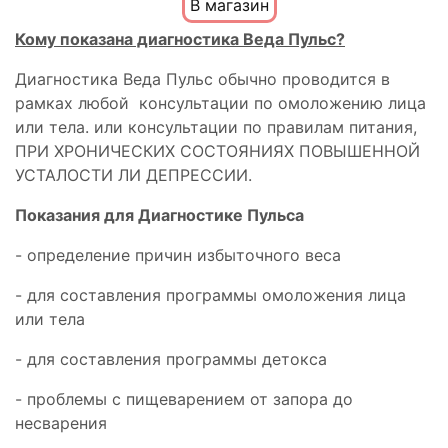
В магазин
Кому показана диагностика Веда Пульс?
Диагностика Веда Пульс обычно проводится в
рамках любой консультации по омоложению лица
или тела. или консультации по правилам питания,
ПРИ ХРОНИЧЕСКИХ СОСТОЯНИЯХ ПОВЫШЕННОЙ
УСТАЛОСТИ ЛИ ДЕПРЕССИИ.
Показания для Диагностике Пульса
- определение причин избыточного веса
- для составления программы омоложения лица
или тела
- для составления программы детокса
- проблемы с пищеварением от запора до
несварения