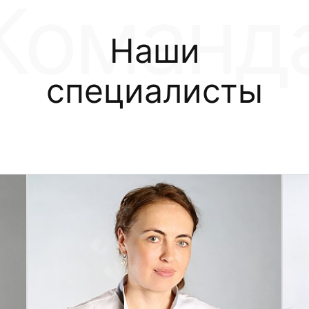
Наши
специалисты