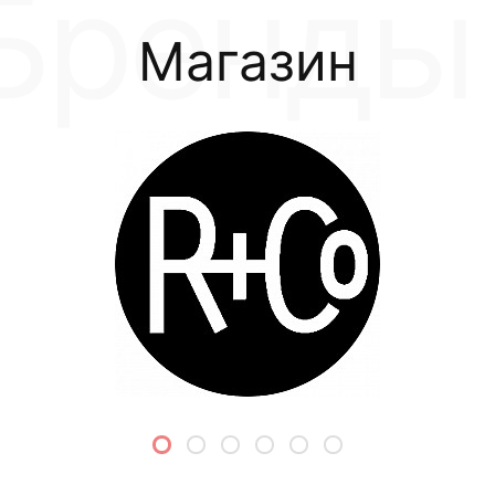
Магазин