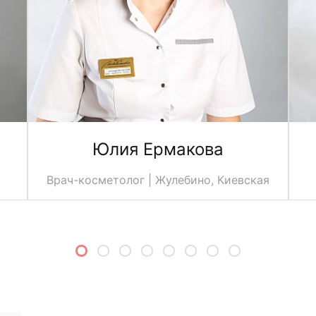
Юлия Ермакова
Врач-косметолог | Жулебино, Киевская