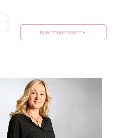
все специалисты