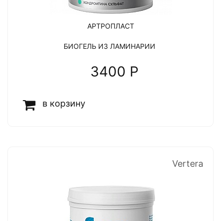
АРТРОПЛАСТ
БИОГЕЛЬ ИЗ ЛАМИНАРИИ
3400 P
в корзину
Vertera