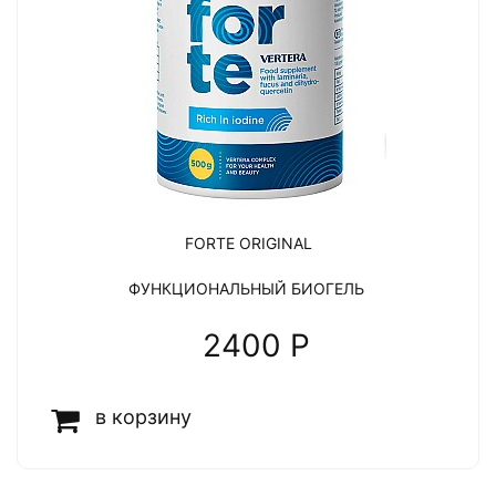
FORTE ORIGINAL
ФУНКЦИОНАЛЬНЫЙ БИОГЕЛЬ
2400 P
в корзину