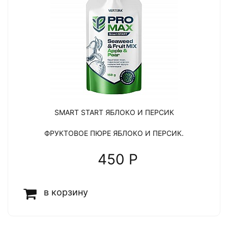
SMART START ЯБЛОКО И ПЕРСИК
ФРУКТОВОЕ ПЮРЕ ЯБЛОКО И ПЕРСИК.
450 P
в корзину