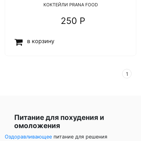
КОКТЕЙЛИ PRANA FOOD
250 P
в корзину
1
Питание для похудения и
омоложения
Оздоравливающее
питание для решения