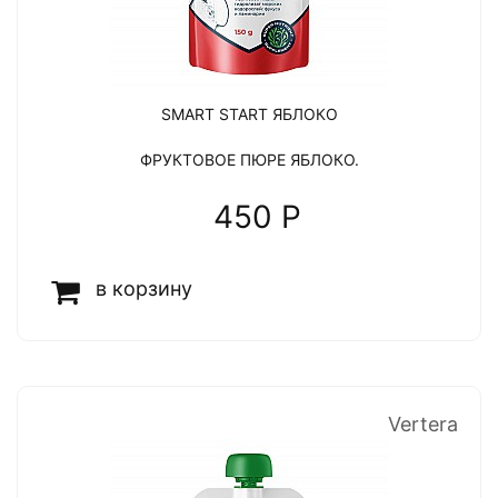
SMART START ЯБЛОКО
ФРУКТОВОЕ ПЮРЕ ЯБЛОКО.
450 P
в корзину
Vertera