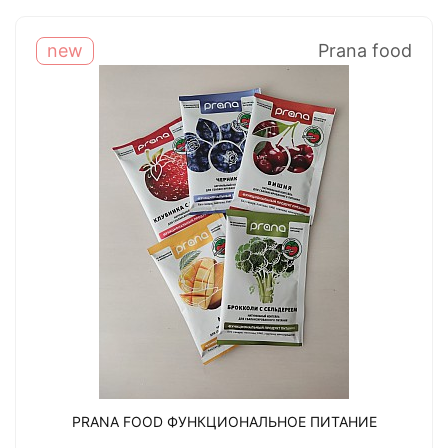
new
Prana food
PRANA FOOD ФУНКЦИОНАЛЬНОЕ ПИТАНИЕ