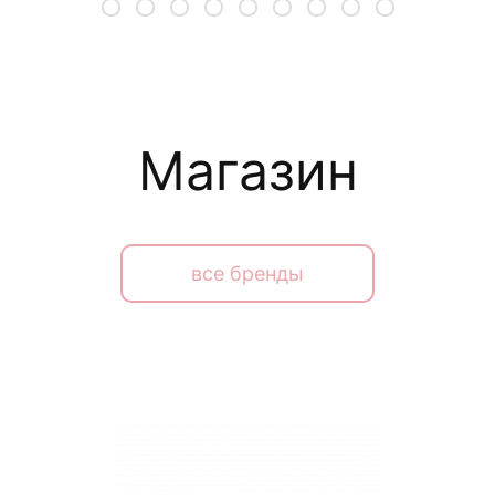
Магазин
все бренды