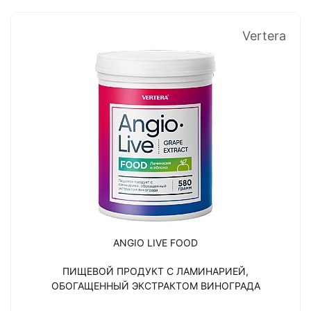
Vertera
ANGIO LIVE FOOD
ПИЩЕВОЙ ПРОДУКТ С ЛАМИНАРИЕЙ,
ОБОГАЩЕННЫЙ ЭКСТРАКТОМ ВИНОГРАДА