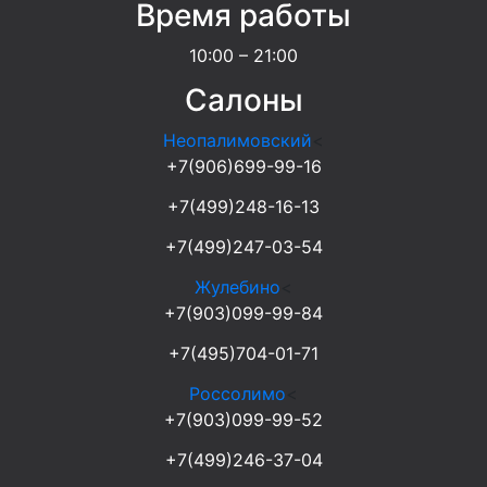
Время работы
10:00 – 21:00
Салоны
Неопалимовский
<
+7(906)699-99-16
+7(499)248-16-13
+7(499)247-03-54
Жулебино
<
+7(903)099-99-84
+7(495)704-01-71
Россолимо
<
+7(903)099-99-52
+7(499)246-37-04