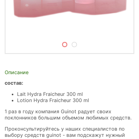
Описание
состав:
Lait Hydra Fraicheur 300 ml
Lotion Hydra Fraicheur 300 ml
1 раз в году компания Guinot радует своих
поклонников большим объемом любимых средств.
Проконсультируйтесь у наших специалистов по
выбору средств guinot - вам подскажут нужный