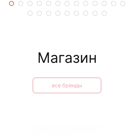
Магазин
все бренды