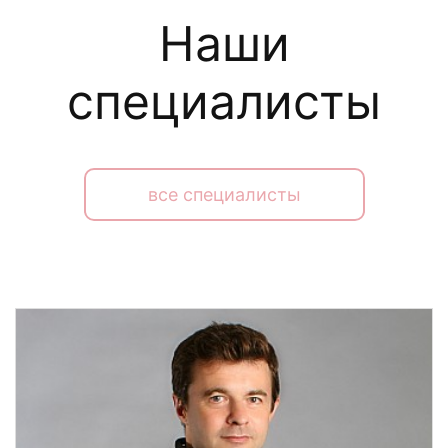
Наши
специалисты
все специалисты