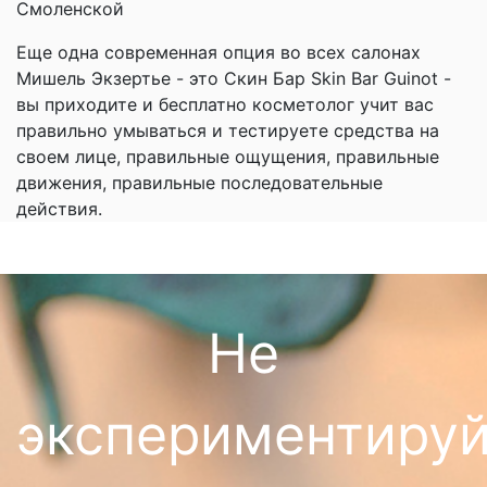
Смоленской
Еще одна современная опция во всех салонах
Мишель Экзертье - это Скин Бар Skin Bar Guinot -
вы приходите и бесплатно косметолог учит вас
правильно умываться и тестируете средства на
своем лице, правильные ощущения, правильные
движения, правильные последовательные
действия.
Не
экспериментируй