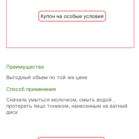
Купон на особые условия
Преимущества
Выгодный объем по той же цене
Способ применения
Сначала умыться молочком, смыть водой ,
протереть лицо тоником, нанесенным на ватный
диск