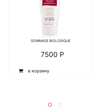
GOMMAGE BIOLOGIQUE
7500 P
в корзину