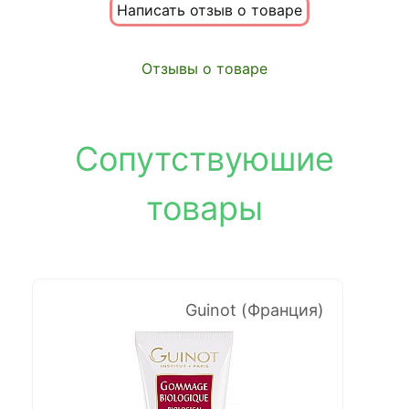
Написать отзыв о товаре
Отзывы о товаре
Сопутствуюшие
товары
Guinot (Франция)