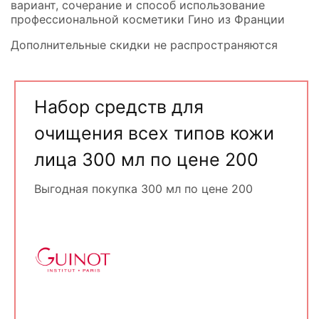
вариант, сочерание и способ использование
профессиональной косметики Гино из Франции
Дополнительные скидки не распространяются
Набор средств для
очищения всех типов кожи
лица 300 мл по цене 200
Выгодная покупка 300 мл по цене 200