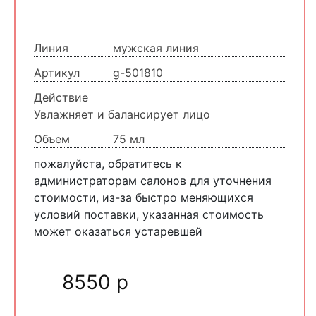
Линия
мужская линия
Артикул
g-501810
Действие
Увлажняет и балансирует лицо
Объем
75 мл
пожалуйста, обратитесь к
администраторам салонов для уточнения
стоимости, из-за быстро меняющихся
условий поставки, указанная стоимость
может оказаться устаревшей
8550 р