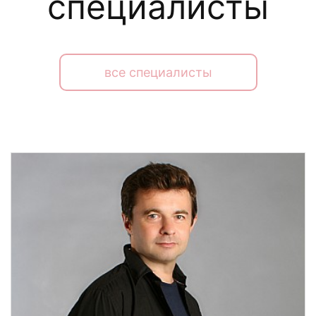
специалисты
все специалисты