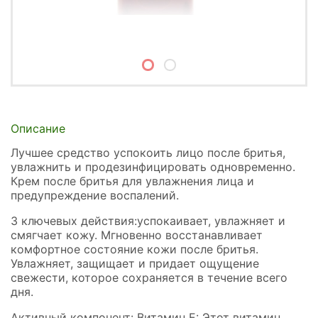
Описание
Лучшее средство успокоить лицо после бритья,
увлажнить и продезинфицировать одновременно.
Крем после бритья для увлажнения лица и
предупреждение воспалений.
3 ключевых действия:успокаивает, увлажняет и
смягчает кожу. Мгновенно восстанавливает
комфортное состояние кожи после бритья.
Увлажняет, защищает и придает ощущение
свежести, которое сохраняется в течение всего
дня.
Активный компонент: Витамин E: Этот витамин