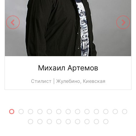
Михаил Артемов
Стилист | Жулебино, Киевская