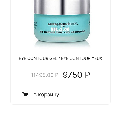
EYE CONTOUR GEL / EYE CONTOUR YEUX
9750 P
11495.00 P
в корзину