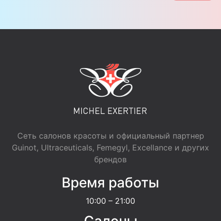
Сеть салонов красоты и официальный партнер
Guinot, Ultraceuticals, Femegyl, Excellance и других
брендов
Время работы
10:00 – 21:00