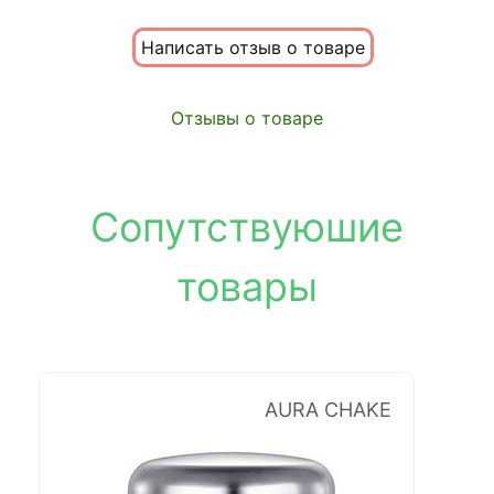
Написать отзыв о товаре
Отзывы о товаре
Сопутствуюшие
товары
AURA CHAKE