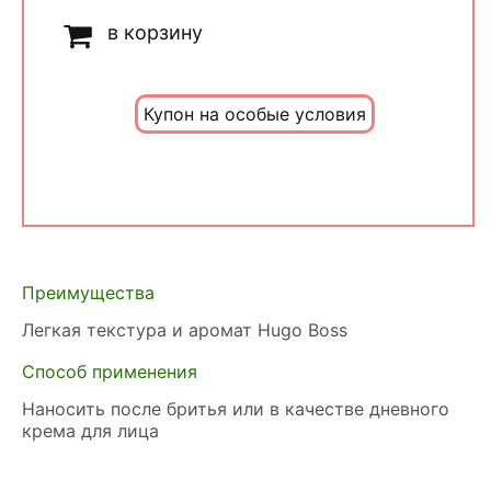
в корзину
Купон на особые условия
Преимущества
Легкая текстура и аромат Hugo Boss
Способ применения
Наносить после бритья или в качестве дневного
крема для лица