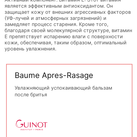
является эффективным антиоксидантом. Он
защищает кожу от внешних агрессивных факторов
(УФ-лучей и атмосферных загрязнений) и
замедляет процесс старения. Кроме того,
благодаря своей молекулярной структуре, витамин
Е препятствует испарению влаги с поверхности
кожи, обеспечивая, таким образом, оптимальный
уровень увлажнения.
Baume Apres-Rasage
Увлажняющий успокаивающий бальзам
после бритья