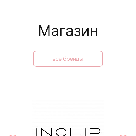
Магазин
все бренды