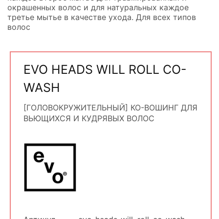
окрашенных волос и для натуральных каждое
третье мытье в качестве ухода. Для всех типов
волос
EVO HEADS WILL ROLL CO-
WASH
[ГОЛОВОКРУЖИТЕЛЬНЫЙ] КО-ВОШИНГ ДЛЯ
ВЬЮЩИХСЯ И КУДРЯВЫХ ВОЛОС