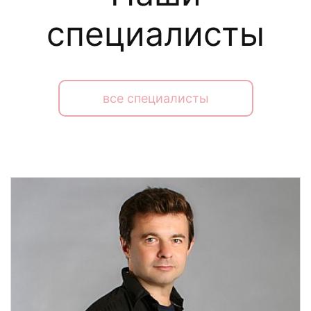
специалисты
все специалисты