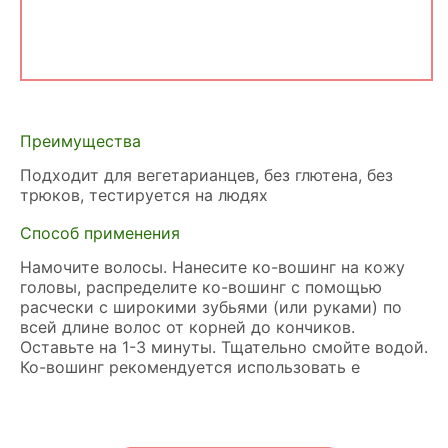
Преимущества
Подходит для вегетарианцев, без глютена, без
трюков, тестируется на людях
Способ применения
Намочите волосы. Нанесите ко-вошинг на кожу
головы, распределите ко-вошинг с помощью
расчески с широкими зубьями (или руками) по
всей длине волос от корней до кончиков.
Оставьте на 1-3 минуты. Тщательно смойте водой.
Ко-вошинг рекомендуется использовать е