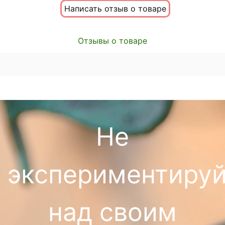
Написать отзыв о товаре
Отзывы о товаре
Не
экспериментируй
над своим