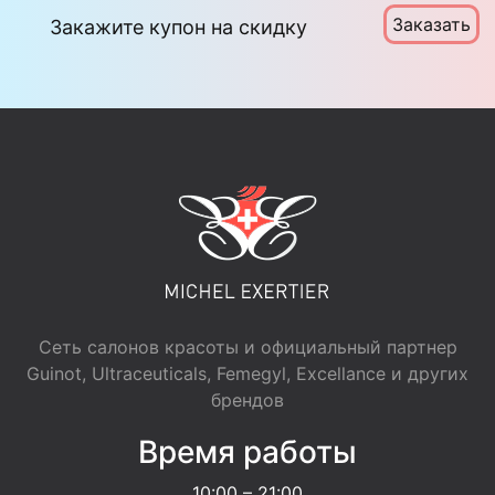
Заказать
Закажите купон на скидку
Сеть салонов красоты и официальный партнер
Guinot, Ultraceuticals, Femegyl, Excellance и других
брендов
Время работы
10:00 – 21:00