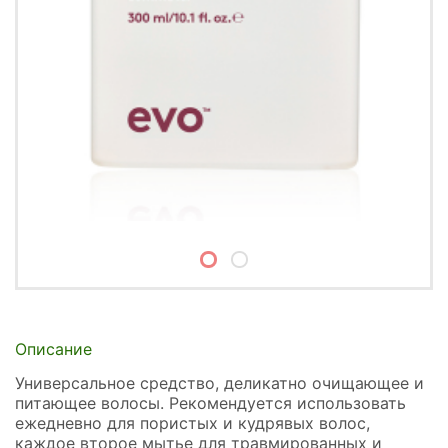
Описание
Универсальное средство, деликатно очищающее и
питающее волосы. Рекомендуется использовать
ежедневно для пористых и кудрявых волос,
каждое второе мытье для травмированных и