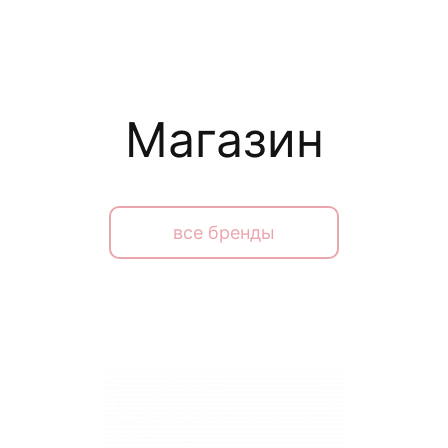
Магазин
все бренды