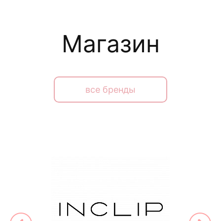
Магазин
все бренды