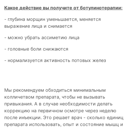
Какое действие вы получите от ботулинотерапии:
- глубина морщин уменьшается, меняется
выражение лица и снимается
- можно убрать ассиметию лица
- головные боли снижаются
- нормализуется активность потовых желез
Мы рекомендуем обходиться минимальным
колличетвом препарата, чтобы не вызывать
привыкания. А в случае необходимости делать
коррекцию на первичном осмотре через неделю
после инъекции. Это решает врач - сколько единиц
препарата использовать, опыт и состояние мышц и