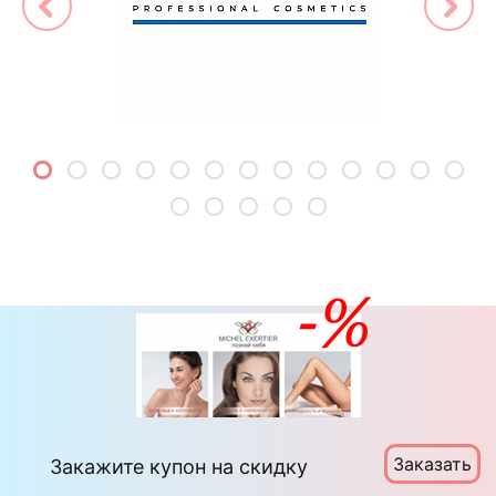
Заказать
Закажите купон на скидку