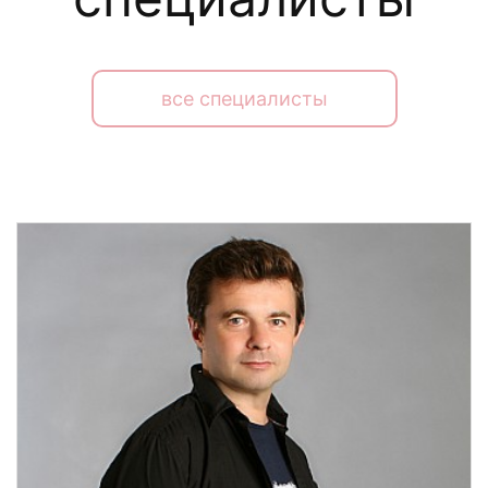
все специалисты