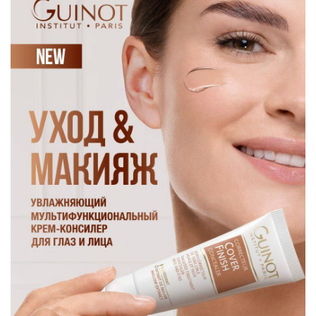
Подробнее
Посетить