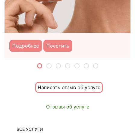
Подробнее
Посетить
Написать отзыв об услуге
Отзывы об услуге
ВСЕ УСЛУГИ