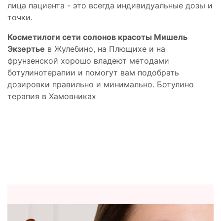
лица пациента - это всегда индивидуальные дозы и
точки.
Косметилоги сети солонов красоты Мишель
Экзертье
в Жулебино, на Плющихе и на
фрунзенской хорошо владеют методами
ботулинотерапии и помогут вам подобрать
дозировки правильно и минимально. Ботулино
терапия в Хамовниках