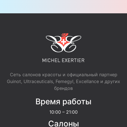
Сеть салонов красоты и официальный партнер
Guinot, Ultraceuticals, Femegyl, Excellance и других
брендов
Время работы
10:00 – 21:00
Салоны