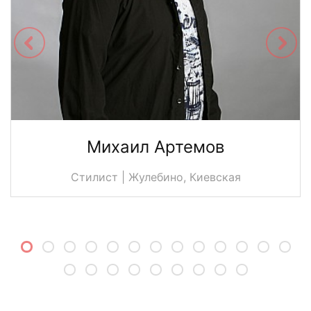
Михаил Артемов
Стилист | Жулебино, Киевская