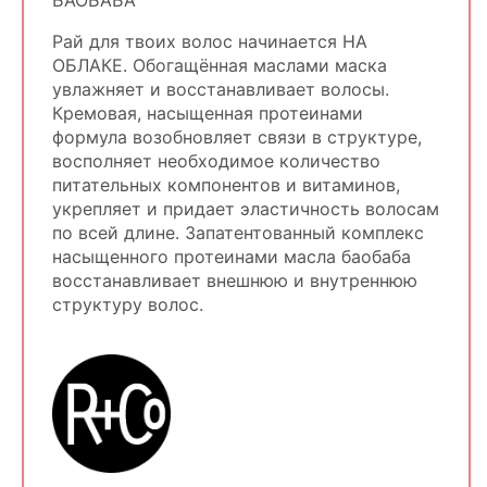
Рай для твоих волос начинается НА
ОБЛАКЕ. Обогащённая маслами маска
увлажняет и восстанавливает волосы.
Кремовая, насыщенная протеинами
формула возобновляет связи в структуре,
восполняет необходимое количество
питательных компонентов и витаминов,
укрепляет и придает эластичность волосам
по всей длине. Запатентованный комплекс
насыщенного протеинами масла баобаба
восстанавливает внешнюю и внутреннюю
структуру волос.