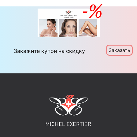
Заказать
Закажите купон на скидку