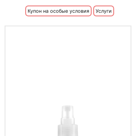
Купон на особые условия
Услуги