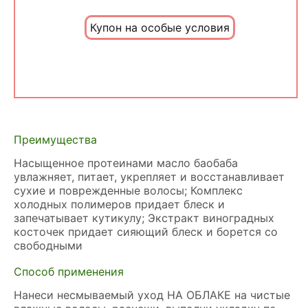
Купон на особые условия
Преимущества
Насыщенное протеинами масло баобаба
увлажняет, питает, укрепляет и восстанавливает
сухие и поврежденные волосы; Комплекс
холодных полимеров придает блеск и
запечатывает кутикулу; Экстракт виноградных
косточек придает сияющий блеск и борется со
свободными
Способ применения
Нанеси несмываемый уход НА ОБЛАКЕ на чистые