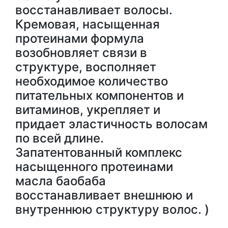
восстанавливает волосы.
Кремовая, насыщенная
протеинами формула
возобновляет связи в
структуре, восполняет
необходимое количество
питательных компонентов и
витаминов, укрепляет и
придает эластичность волосам
по всей длине.
Запатентованный комплекс
насыщенного протеинами
масла баобаба
восстанавливает внешнюю и
внутреннюю структуру волос. )