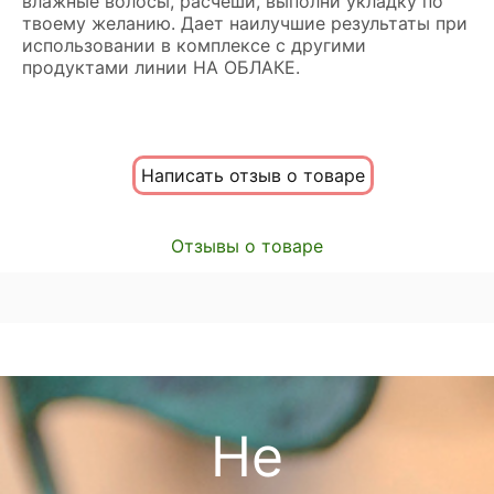
влажные волосы, расчеши, выполни укладку по
твоему желанию. Дает наилучшие результаты при
использовании в комплексе с другими
продуктами линии НА ОБЛАКЕ.
Написать отзыв о товаре
Отзывы о товаре
Не