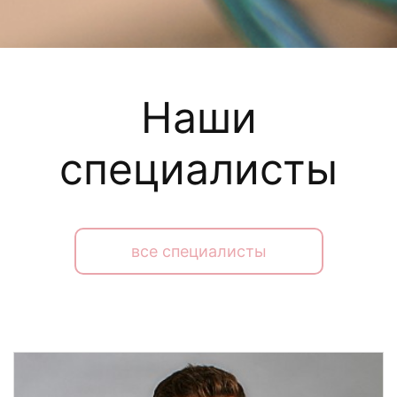
Наши
специалисты
все специалисты