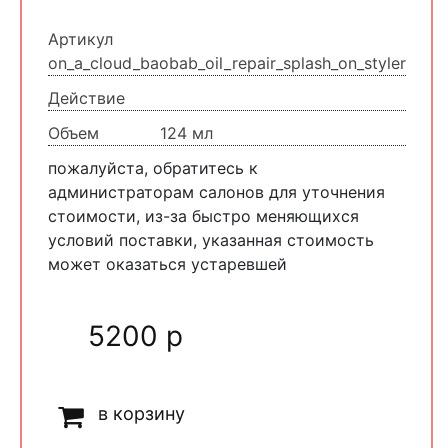
Артикул
on_a_cloud_baobab_oil_repair_splash_on_styler
Действие
Объем
124 мл
пожалуйста, обратитесь к
администраторам салонов для уточнения
стоимости, из-за быстро меняющихся
условий поставки, указанная стоимость
может оказаться устаревшей
5200 р
в корзину