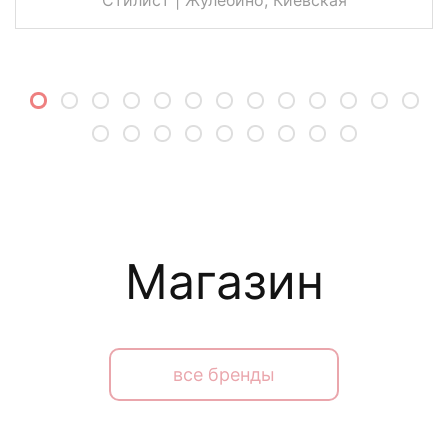
Магазин
все бренды