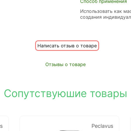
Способ применения
Использовать как ма
создания индивидуа
Написать отзыв о товаре
Отзывы о товаре
Сопутствуюшие товары
s
Peclavus