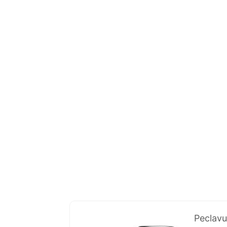
Peclavu