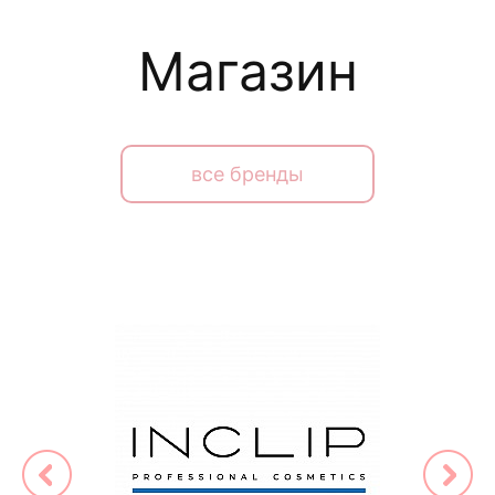
Магазин
все бренды