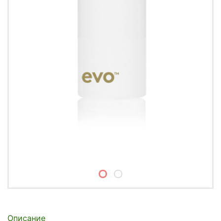
Описание