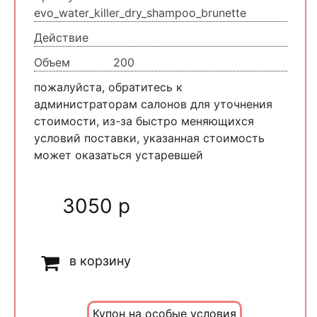
evo_water_killer_dry_shampoo_brunette
Действие
Объем
200
пожалуйста, обратитесь к
администраторам салонов для уточнения
стоимости, из-за быстро меняющихся
условий поставки, указанная стоимость
может оказаться устаревшей
3050 р
в корзину
Купон на особые условия