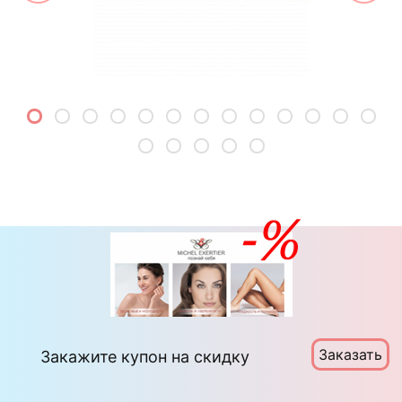
Заказать
Закажите купон на скидку