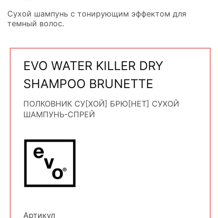
Сухой шампунь с тонирующим эффектом для
темный волос.
EVO WATER KILLER DRY
SHAMPOO BRUNETTE
ПОЛКОВНИК СУ[ХОЙ] БРЮ[НЕТ] СУХОЙ
ШАМПУНЬ-СПРЕЙ
Артикул