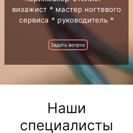
визажист * мастер ногтевого
сервиса * руководитель *
Задать вопрос
Наши
специалисты