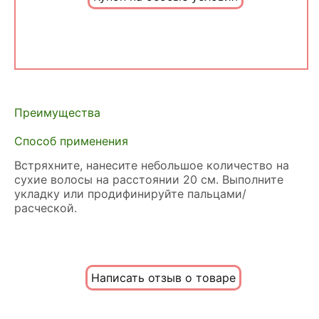
Преимущества
Способ применения
Встряхните, нанесите небольшое количество на
сухие волосы на расстоянии 20 см. Выполните
укладку или продифинируйте пальцами/
расческой.
Написать отзыв о товаре