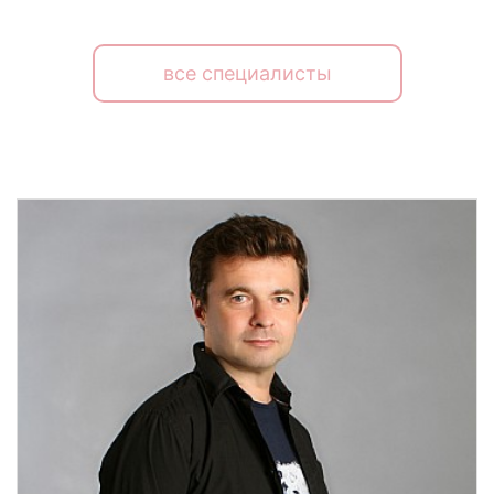
все специалисты