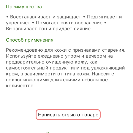
Преимущества
• Восстанавливает и защищает • Подтягивает и
укрепляет • Помогает снять воспаление •
Выравнивает тон и придает сияние
Способ применения
Рекомендовано для кожи с признаками старения.
Используйте ежедневно утром и вечером на
предварительно очищенную кожу, как
самостоятельный продукт или под увлажняющий
крем, в зависимости от типа кожи. Нанесите
похлопывающими движениями небольшое
количество
Написать отзыв о товаре