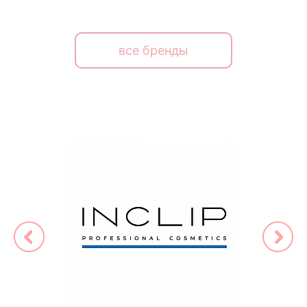
все бренды