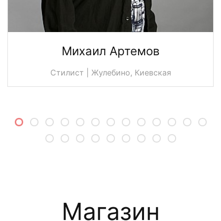
Михаил Артемов
Стилист | Жулебино, Киевская
Магазин