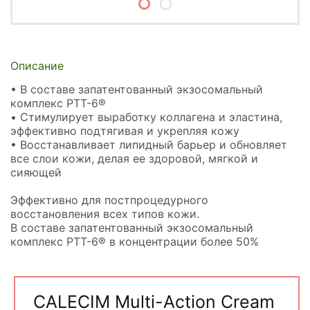
Описание
• В составе запатентованный экзосомальный
комплекс PTT-6®
• Стимулирует выработку коллагена и эластина,
эффективно подтягивая и укрепляя кожу
• Восстанавливает липидный барьер и обновляет
все слои кожи, делая ее здоровой, мягкой и
сияющей
Эффективно для постпроцедурного
восстановления всех типов кожи.
В составе запатентованный экзосомальный
комплекс PTT-6® в концентрации более 50%
CALECIM Multi-Action Cream