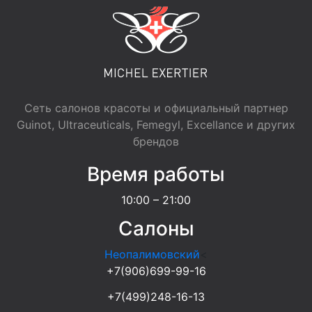
Сеть салонов красоты и официальный партнер
Guinot, Ultraceuticals, Femegyl, Excellance и других
брендов
Время работы
10:00 – 21:00
Салоны
Неопалимовский
<
+7(906)699-99-16
+7(499)248-16-13