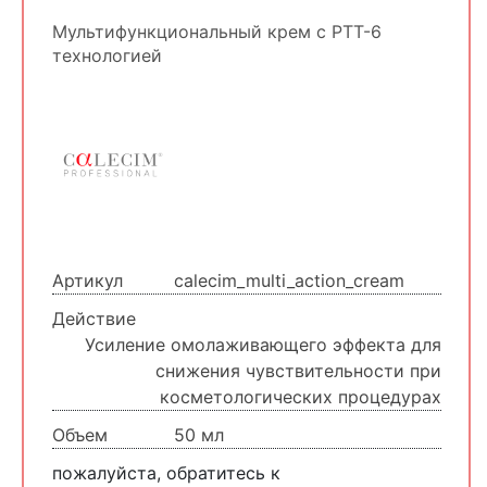
Мультифункциональный крем с PTT-6
технологией
Артикул
calecim_multi_action_cream
Действие
Усиление омолаживающего эффекта для
снижения чувствительности при
косметологических процедурах
Объем
50 мл
пожалуйста, обратитесь к