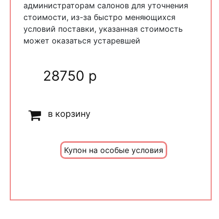
администраторам салонов для уточнения
стоимости, из-за быстро меняющихся
условий поставки, указанная стоимость
может оказаться устаревшей
28750 р
в корзину
Купон на особые условия