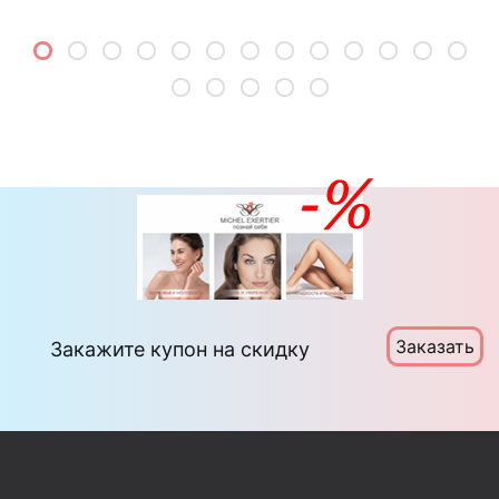
Заказать
Закажите купон на скидку