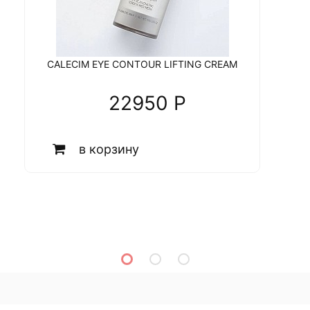
CALECIM EYE CONTOUR LIFTING CREAM
22950 P
в корзину